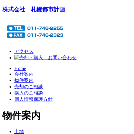
株式会社 札幌都市計画
アクセス
Home
会社案内
物件案内
売却のご相談
購入のご相談
個人情報保護方針
物件案内
土地